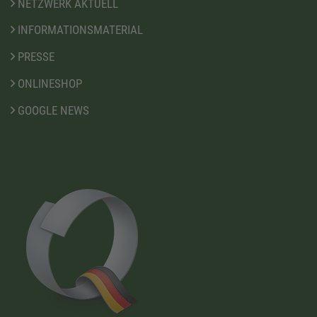
NETZWERK AKTUELL
INFORMATIONSMATERIAL
PRESSE
ONLINESHOP
GOOGLE NEWS