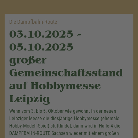
Die Dampfbahn-Route
03.10.2025 -
05.10.2025
großer
Gemeinschaftsstand
auf Hobbymesse
Leipzig
Wenn vom 3. bis 5. Oktober wie gewohnt in der neuen
Leipziger Messe die diesjährige Hobbymesse (ehemals
Hobby-Modell-Spiel) stattfindet, dann wird in Halle 4 die
DAMPFBAHN-ROUTE Sachsen wieder mit einem großen