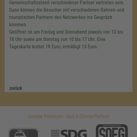
Gemeinschaftsstand verschiedener Partner vertreten sein.
Dann können die Besucher mit verschiedenen Bahnen und
touristischen Partnern des Netzwerkes ins Gespräch
kommen.
Geöffnet ist am Freitag und Sonnabend jeweils von 10 bis
18 Uhr sowie am Sonntag von 10 bis 17 Uhr. Eine
Tageskarte kostet 18 Euro, ermäßigt 13 Euro.
zurück
Unsere Premium- und 5-Sterne-Partner