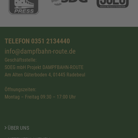
TELEFON 0351 2134440
info@dampfbahn-route.de
Geschäftsstelle:
SOEG mbH Projekt DAMPFBAHN-ROUTE
Am Alten Güterboden 4, 01445 Radebeul
Öffnungszeiten:
Montag – Freitag 09:30 – 17:00 Uhr
ÜBER UNS