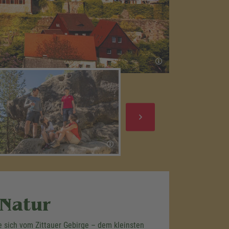
 Natur
e sich vom Zittauer Gebirge – dem kleinsten