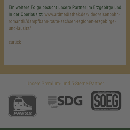
Ein weitere Folge besucht unsere Partner im Erzgebirge und
in der Oberlausitz:
www.ardmediathek.de/video/eisenbahn-
romantik/dampfbahn-route-sachsen-regionen-erzgebirge-
und-lausitz/
zurück
Unsere Premium- und 5-Sterne-Partner