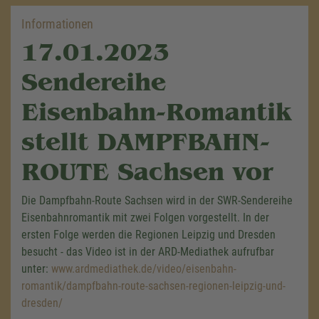
Informationen
17.01.2023
Sendereihe
Eisenbahn-Romantik
stellt DAMPFBAHN-
ROUTE Sachsen vor
Die Dampfbahn-Route Sachsen wird in der SWR-Sendereihe
Eisenbahnromantik mit zwei Folgen vorgestellt. In der
ersten Folge werden die Regionen Leipzig und Dresden
besucht - das Video ist in der ARD-Mediathek aufrufbar
unter:
www.ardmediathek.de/video/eisenbahn-
romantik/dampfbahn-route-sachsen-regionen-leipzig-und-
dresden/