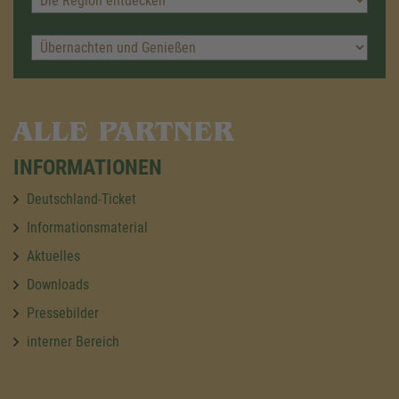
ALLE PARTNER
INFORMATIONEN
Deutschland-Ticket
Informationsmaterial
Aktuelles
Downloads
Pressebilder
interner Bereich