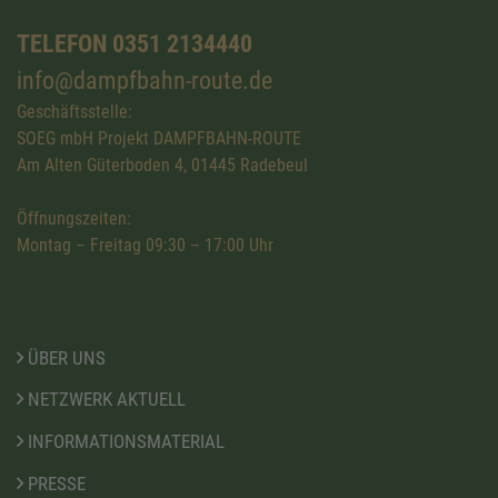
TELEFON 0351 2134440
info@dampfbahn-route.de
Geschäftsstelle:
SOEG mbH Projekt DAMPFBAHN-ROUTE
Am Alten Güterboden 4, 01445 Radebeul
Öffnungszeiten:
Montag – Freitag 09:30 – 17:00 Uhr
ÜBER UNS
NETZWERK AKTUELL
INFORMATIONSMATERIAL
PRESSE