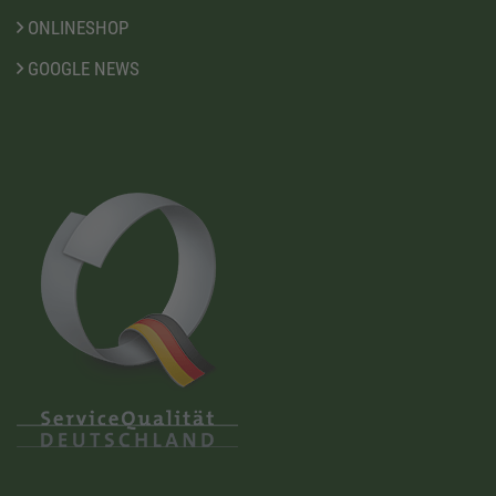
ONLINESHOP
GOOGLE NEWS