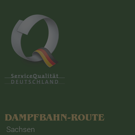
DAMPFBAHN-ROUTE
Sachsen