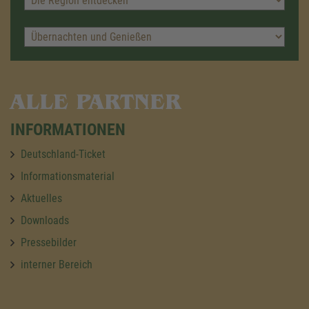
ALLE PARTNER
INFORMATIONEN
Deutschland-Ticket
Informationsmaterial
Aktuelles
Downloads
Pressebilder
interner Bereich