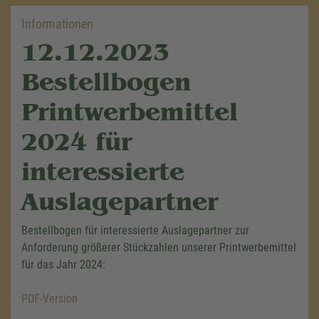
Informationen
12.12.2023
Bestellbogen
Printwerbemittel
2024 für
interessierte
Auslagepartner
Bestellbogen für interessierte Auslagepartner zur
Anforderung größerer Stückzahlen unserer Printwerbemittel
für das Jahr 2024:
PDF-Version