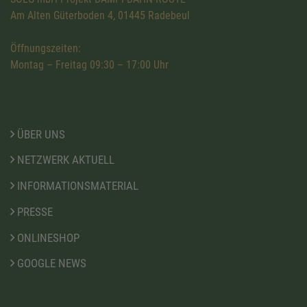
Am Alten Güterboden 4, 01445 Radebeul
Öffnungszeiten:
Montag – Freitag 09:30 – 17:00 Uhr
ÜBER UNS
NETZWERK AKTUELL
INFORMATIONSMATERIAL
PRESSE
ONLINESHOP
GOOGLE NEWS