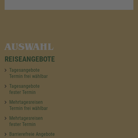
AUSWAHL
REISEANGEBOTE
Tagesangebote
Termin frei wählbar
Tagesangebote
fester Termin
Mehrtagesreisen
Termin frei wählbar
Mehrtagesreisen
fester Termin
Barrierefreie Angebote