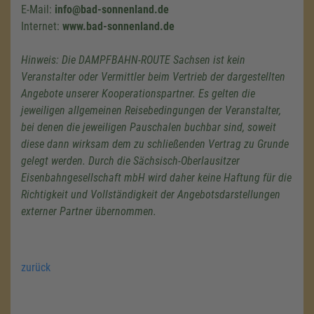
E-Mail:
info@bad-sonnenland.de
Internet:
www.bad-sonnenland.de
Hinweis: Die DAMPFBAHN-ROUTE Sachsen ist kein
Veranstalter oder Vermittler beim Vertrieb der dargestellten
Angebote unserer Kooperationspartner. Es gelten die
jeweiligen allgemeinen Reisebedingungen der Veranstalter,
bei denen die jeweiligen Pauschalen buchbar sind, soweit
diese dann wirksam dem zu schließenden Vertrag zu Grunde
gelegt werden. Durch die Sächsisch-Oberlausitzer
Eisenbahngesellschaft mbH wird daher keine Haftung für die
Richtigkeit und Vollständigkeit der Angebotsdarstellungen
externer Partner übernommen.
zurück