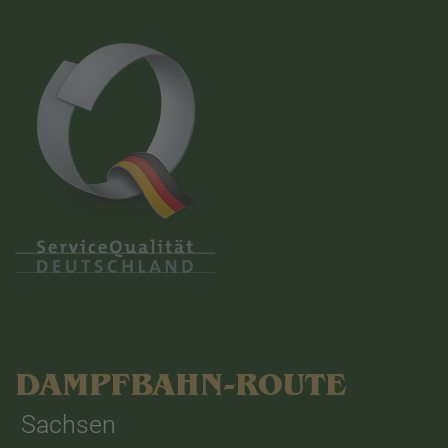
DAMPFBAHN-ROUTE
Sachsen