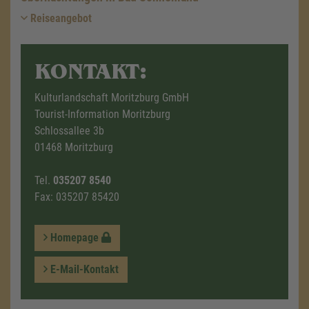
Reiseangebot
KONTAKT:
Kulturlandschaft Moritzburg GmbH
Tourist-Information Moritzburg
Schlossallee 3b
01468 Moritzburg
Tel.
035207 8540
Fax: 035207 85420
Homepage
E-Mail-Kontakt