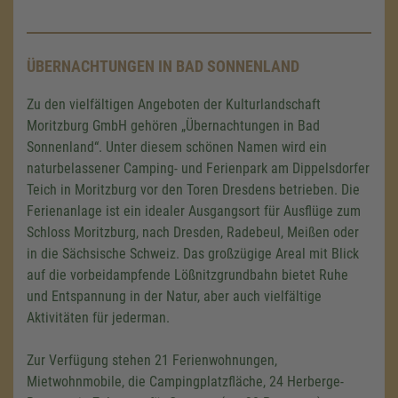
ÜBERNACHTUNGEN IN BAD SONNENLAND
Zu den vielfältigen Angeboten der Kulturlandschaft
Moritzburg GmbH gehören „Übernachtungen in Bad
Sonnenland“. Unter diesem schönen Namen wird ein
naturbelassener Camping- und Ferienpark am Dippelsdorfer
Teich in Moritzburg vor den Toren Dresdens betrieben. Die
Ferienanlage ist ein idealer Ausgangsort für Ausflüge zum
Schloss Moritzburg, nach Dresden, Radebeul, Meißen oder
in die Sächsische Schweiz. Das großzügige Areal mit Blick
auf die vorbeidampfende Lößnitzgrundbahn bietet Ruhe
und Entspannung in der Natur, aber auch vielfältige
Aktivitäten für jederman.
Zur Verfügung stehen 21 Ferienwohnungen,
Mietwohnmobile, die Campingplatzfläche, 24 Herberge-