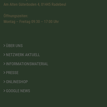
Am Alten Güterboden 4, 01445 Radebeul
Öffnungszeiten:
Montag – Freitag 09:30 – 17:00 Uhr
ÜBER UNS
NETZWERK AKTUELL
INFORMATIONSMATERIAL
PRESSE
ONLINESHOP
GOOGLE NEWS