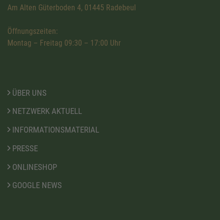
Am Alten Güterboden 4, 01445 Radebeul
Öffnungszeiten:
Montag – Freitag 09:30 – 17:00 Uhr
ÜBER UNS
NETZWERK AKTUELL
INFORMATIONSMATERIAL
PRESSE
ONLINESHOP
GOOGLE NEWS