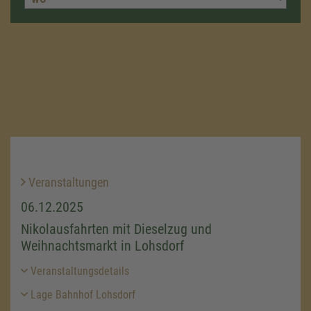
Veranstaltungen
06.12.2025
Nikolausfahrten mit Dieselzug und
Weihnachtsmarkt in Lohsdorf
Veranstaltungsdetails
Lage Bahnhof Lohsdorf