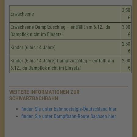
3,50
Erwachsene
€
Erwachsene Dampfzuschlag – entfällt am 6.12., da
3,00
Dampflok nicht im Einsatz!
€
2,50
Kinder (6 bis 14 Jahre)
€
Kinder (6 bis 14 Jahre) Dampfzuschlag – entfällt am
2,00
6.12., da Dampflok nicht im Einsatz!
€
WEITERE INFORMATIONEN ZUR
SCHWARZBACHBAHN
finden Sie unter bahnnostalgie-Deutschland hier
finden Sie unter Dampfbahn-Route Sachsen hier