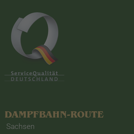
DAMPFBAHN-ROUTE
Sachsen