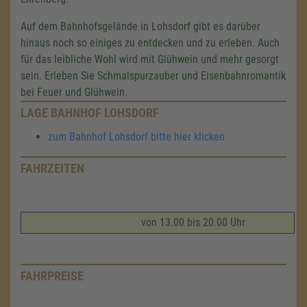
Auf dem Bahnhofsgelände in Lohsdorf gibt es darüber
hinaus noch so einiges zu entdecken und zu erleben. Auch
für das leibliche Wohl wird mit Glühwein und mehr gesorgt
sein. Erleben Sie Schmalspurzauber und Eisenbahnromantik
bei Feuer und Glühwein.
LAGE BAHNHOF LOHSDORF
zum Bahnhof Lohsdorf bitte hier klicken
FAHRZEITEN
von 13.00 bis 20.00 Uhr
FAHRPREISE