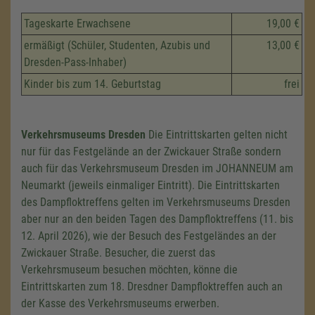
Tageskarte Erwachsene
19,00 €
ermäßigt (Schüler, Studenten, Azubis und
13,00 €
Dresden-Pass-Inhaber)
Kinder bis zum 14. Geburtstag
frei
Verkehrsmuseums Dresden
Die Eintrittskarten gelten nicht
nur für das Festgelände an der Zwickauer Straße sondern
auch für das Verkehrsmuseum Dresden im JOHANNEUM am
Neumarkt (jeweils einmaliger Eintritt). Die Eintrittskarten
des Dampfloktreffens gelten im Verkehrsmuseums Dresden
aber nur an den beiden Tagen des Dampfloktreffens (11. bis
12. April 2026), wie der Besuch des Festgeländes an der
Zwickauer Straße. Besucher, die zuerst das
Verkehrsmuseum besuchen möchten, könne die
Eintrittskarten zum 18. Dresdner Dampfloktreffen auch an
der Kasse des Verkehrsmuseums erwerben.