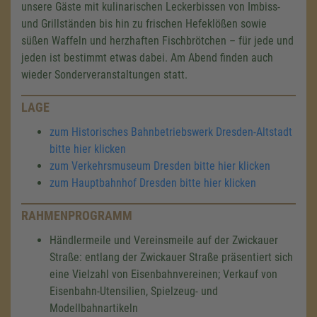
unsere Gäste mit kulinarischen Leckerbissen von Imbiss-
und Grillständen bis hin zu frischen Hefeklößen sowie
süßen Waffeln und herzhaften Fischbrötchen – für jede und
jeden ist bestimmt etwas dabei. Am Abend finden auch
wieder Sonderveranstaltungen statt.
LAGE
zum Historisches Bahnbetriebswerk Dresden-Altstadt
bitte hier klicken
zum Verkehrsmuseum Dresden bitte hier klicken
zum Hauptbahnhof Dresden bitte hier klicken
RAHMENPROGRAMM
Händlermeile und Vereinsmeile auf der Zwickauer
Straße: entlang der Zwickauer Straße präsentiert sich
eine Vielzahl von Eisenbahnvereinen; Verkauf von
Eisenbahn-Utensilien, Spielzeug- und
Modellbahnartikeln