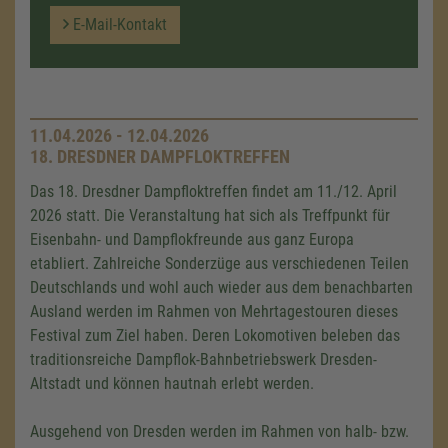
E-Mail-Kontakt
11.04.2026 - 12.04.2026
18. DRESDNER DAMPFLOKTREFFEN
Das 18. Dresdner Dampfloktreffen findet am 11./12. April
2026 statt. Die Veranstaltung hat sich als Treffpunkt für
Eisenbahn- und Dampflokfreunde aus ganz Europa
etabliert. Zahlreiche Sonderzüge aus verschiedenen Teilen
Deutschlands und wohl auch wieder aus dem benachbarten
Ausland werden im Rahmen von Mehrtagestouren dieses
Festival zum Ziel haben. Deren Lokomotiven beleben das
traditionsreiche Dampflok-Bahnbetriebswerk Dresden-
Altstadt und können hautnah erlebt werden.
Ausgehend von Dresden werden im Rahmen von halb- bzw.