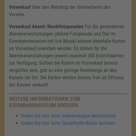
Vorverkauf
über den Webshop der Internetseite des
Vereins.
Vorverkauf Abend-/
Nachtfotoparaden
Für die gesonderten
Abendveranstaltungen (Abend-Fotoparade und Dixi im
Eisenbahnmuseum mit live Musik) können ebenfalls Karten
im Vorverkauf erworben werden. Es stehen für die
Abendveranstaltungen jeweils maximal 200 Eintrittskarten
zur Verfügung. Sollten die Karten im Vorverkauf bereits
vergriffen sein, gibt es eine geringe Restmenge an den
Kassen vor Ort. Die Karten werden bereits früh ab Öffnung
der Kassen verkauft.
WEITERE INFORMATIONEN ZUM
EISENBAHNMUSEUM DRESDEN
finden Sie hier unter bahnnostalgie-deutschland
finden Sie hier unter Dampfbahn-Route Sachsen