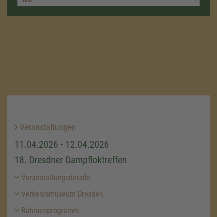
Veranstaltungen
11.04.2026 - 12.04.2026
18. Dresdner Dampfloktreffen
Veranstaltungsdetails
Verkehrsmuseum Dresden
Rahmenprogramm