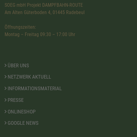
SOEG mbH Projekt DAMPFBAHN-ROUTE
Am Alten Güterboden 4, 01445 Radebeul
Öffnungszeiten:
Montag – Freitag 09:30 – 17:00 Uhr
ÜBER UNS
NETZWERK AKTUELL
INFORMATIONSMATERIAL
PRESSE
ONLINESHOP
GOOGLE NEWS