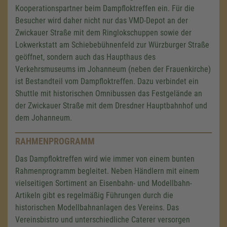
Kooperationspartner beim Dampfloktreffen ein. Für die
Besucher wird daher nicht nur das VMD-Depot an der
Zwickauer Straße mit dem Ringlokschuppen sowie der
Lokwerkstatt am Schiebebühnenfeld zur Würzburger Straße
geöffnet, sondern auch das Haupthaus des
Verkehrsmuseums im Johanneum (neben der Frauenkirche)
ist Bestandteil vom Dampfloktreffen. Dazu verbindet ein
Shuttle mit historischen Omnibussen das Festgelände an
der Zwickauer Straße mit dem Dresdner Hauptbahnhof und
dem Johanneum.
RAHMENPROGRAMM
Das Dampfloktreffen wird wie immer von einem bunten
Rahmenprogramm begleitet. Neben Händlern mit einem
vielseitigen Sortiment an Eisenbahn- und Modellbahn-
Artikeln gibt es regelmäßig Führungen durch die
historischen Modellbahnanlagen des Vereins. Das
Vereinsbistro und unterschiedliche Caterer versorgen