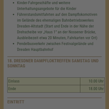
Kinder-Fahrgeschäfte und weitere
Unterhaltungsangebote für die Kinder
Führerstandsmitfahrten auf den Dampflokomotiven
im Gelände des ehemaligen Bahnbetriebswerkes
Dresden-Altstadt (Start und Ende in der Nähe der
Drehscheibe vor „Haus 1“ an der Nossener Brücke,
Ausbleibezeit etwa 20 Minuten, Fahrkarten vor Ort)
Pendelbusverkehr zwischen Festivalgelände und
Dresden Hauptbahnhof
18. DRESDNER DAMPFLOKTREFFEN SAMSTAG UND
SONNTAG
Einlass
10.00 Uhr
Ende
18.00 Uhr
EINTRITT