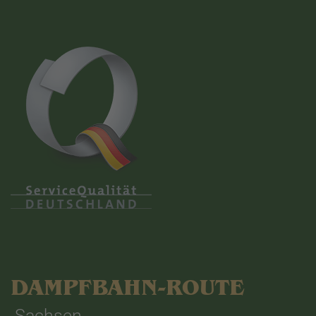
DAMPFBAHN-ROUTE
Sachsen