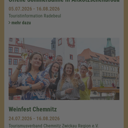
05.07.2026
-
16.08.2026
Touristinformation Radebeul
mehr dazu
Weinfest Chemnitz
24.07.2026
-
16.08.2026
Tourismusverband Chemnitz Zwickau Region e.V.