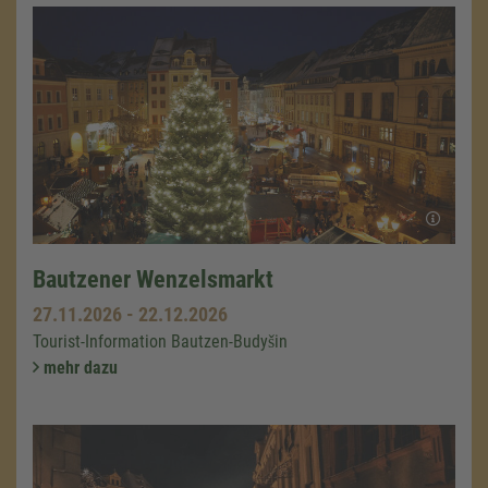
Bautzener Wenzelsmarkt
27.11.2026
-
22.12.2026
Tourist-Information Bautzen-Budyšin
mehr dazu