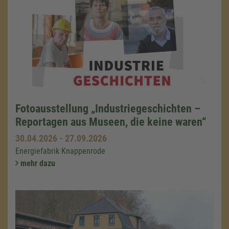
Fotoausstellung „Industriegeschichten –
Reportagen aus Museen, die keine waren“
30.04.2026
-
27.09.2026
Energiefabrik Knappenrode
mehr dazu