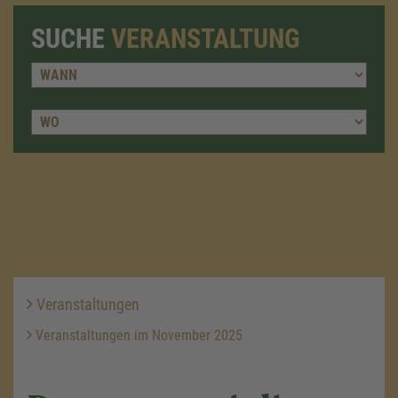
SUCHE
VERANSTALTUNG
Veranstaltungen
Veranstaltungen im November 2025