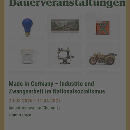
Dauerveranstaltungen
Made in Germany – Industrie und
Zwangsarbeit im Nationalsozialismus
20.03.2026
-
11.04.2027
Industriemuseum Chemnitz
mehr dazu