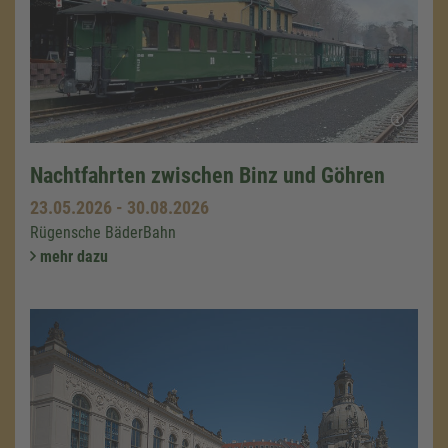
Nachtfahrten zwischen Binz und Göhren
23.05.2026
-
30.08.2026
Rügensche BäderBahn
mehr dazu