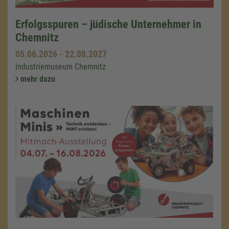
Erfolgsspuren – jüdische Unternehmer in
Chemnitz
05.06.2026
-
22.08.2027
Industriemuseum Chemnitz
mehr dazu