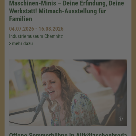
Maschinen-Minis – Deine Erfindung, Deine
Werkstatt! Mitmach-Ausstellung für
Familien
04.07.2026
-
16.08.2026
Industriemuseum Chemnitz
mehr dazu
Offene Sommerbühne in Altkötzschenbroda