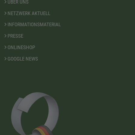
ÜBER UNS
NETZWERK AKTUELL
INFORMATIONSMATERIAL
PRESSE
ONLINESHOP
GOOGLE NEWS