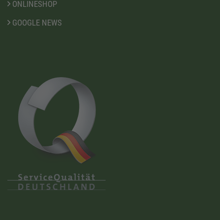
ONLINESHOP
GOOGLE NEWS