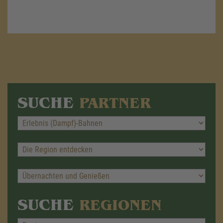
SUCHE
PARTNER
SUCHE
REGIONEN