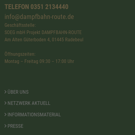
TELEFON 0351 2134440
info@dampfbahn-route.de
Geschäftsstelle:
SOEG mbH Projekt DAMPFBAHN-ROUTE
Am Alten Güterboden 4, 01445 Radebeul
Öffnungszeiten:
Montag – Freitag 09:30 – 17:00 Uhr
ÜBER UNS
NETZWERK AKTUELL
INFORMATIONSMATERIAL
PRESSE