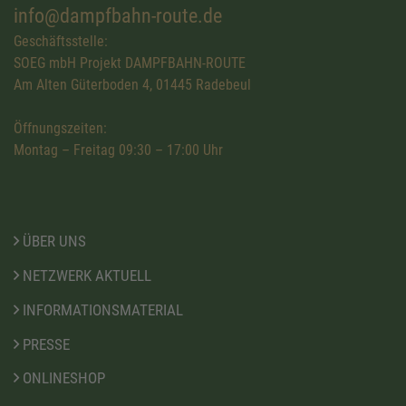
info@dampfbahn-route.de
Geschäftsstelle:
SOEG mbH Projekt DAMPFBAHN-ROUTE
Am Alten Güterboden 4, 01445 Radebeul
Öffnungszeiten:
Montag – Freitag 09:30 – 17:00 Uhr
ÜBER UNS
NETZWERK AKTUELL
INFORMATIONSMATERIAL
PRESSE
ONLINESHOP