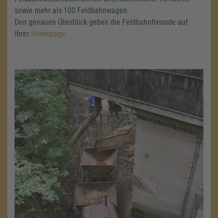
sowie mehr als 100 Feldbahnwagen.
Den genauen Überblick geben die Feldbahnfreunde auf
ihrer
Homepage
.