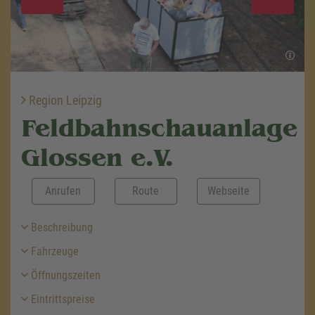
Region Leipzig
Feldbahnschauanlage
Glossen e.V.
Anrufen
Route
Webseite
Beschreibung
Fahrzeuge
Öffnungszeiten
Eintrittspreise