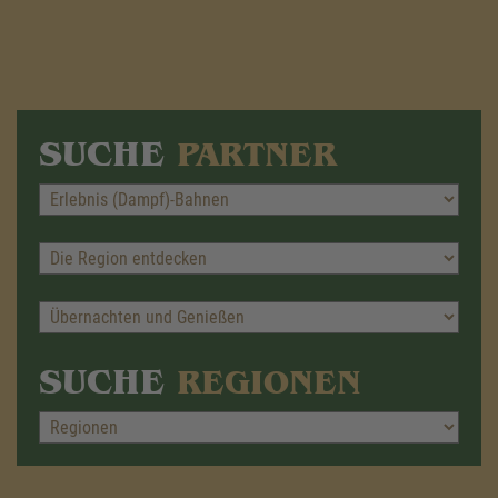
SUCHE
PARTNER
SUCHE
REGIONEN