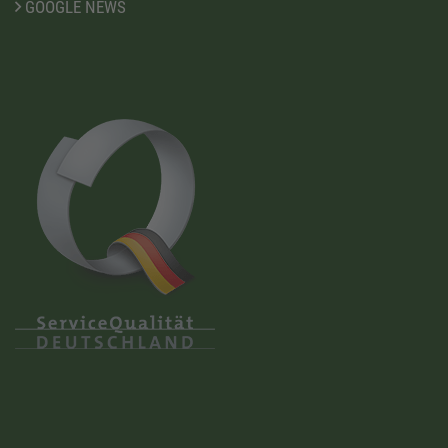
GOOGLE NEWS