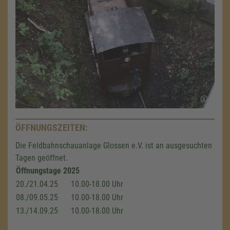
ÖFFNUNGSZEITEN:
Die Feldbahnschauanlage Glossen e.V. ist an ausgesuchten
Tagen geöffnet.
Öffnungstage 2025
20./21.04.25
10.00-18.00 Uhr
08./09.05.25
10.00-18.00 Uhr
13./14.09.25
10.00-18.00 Uhr