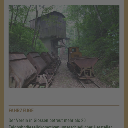
FAHRZEUGE
Der Verein in Glossen betreut mehr als 20
Feldbahndiesellokomotiven unterschiedlicher Hersteller