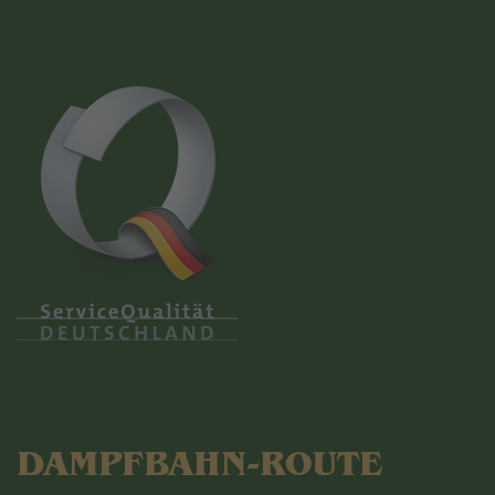
DAMPFBAHN-ROUTE