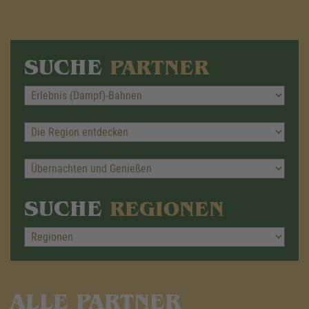
SUCHE
PARTNER
SUCHE
REGIONEN
ALLE PARTNER