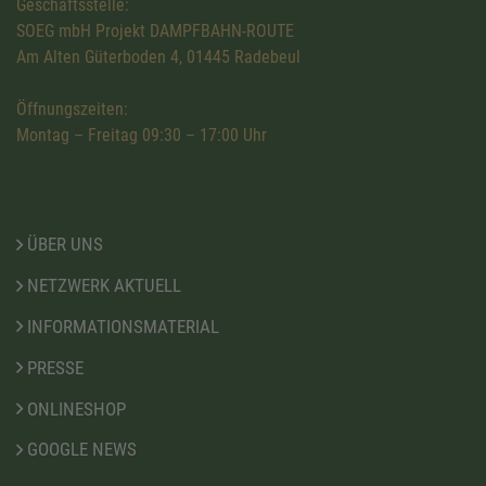
Geschäftsstelle:
SOEG mbH Projekt DAMPFBAHN-ROUTE
Am Alten Güterboden 4, 01445 Radebeul
Öffnungszeiten:
Montag – Freitag 09:30 – 17:00 Uhr
ÜBER UNS
NETZWERK AKTUELL
INFORMATIONSMATERIAL
PRESSE
ONLINESHOP
GOOGLE NEWS