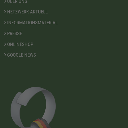
ÜBER UNS
NETZWERK AKTUELL
INFORMATIONSMATERIAL
PRESSE
ONLINESHOP
GOOGLE NEWS