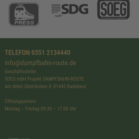
TELEFON 0351 2134440
info@dampfbahn-route.de
Geschäftsstelle:
SOEG mbH Projekt DAMPFBAHN-ROUTE
Am Alten Güterboden 4, 01445 Radebeul
Öffnungszeiten:
Montag – Freitag 09:30 – 17:00 Uhr