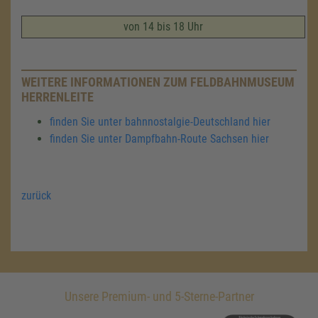
von 14 bis 18 Uhr
WEITERE INFORMATIONEN ZUM FELDBAHNMUSEUM
HERRENLEITE
finden Sie unter bahnnostalgie-Deutschland hier
finden Sie unter Dampfbahn-Route Sachsen hier
zurück
Unsere Premium- und 5-Sterne-Partner