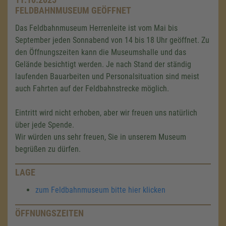
FELDBAHNMUSEUM GEÖFFNET
Das Feldbahnmuseum Herrenleite ist vom Mai bis
September jeden Sonnabend von 14 bis 18 Uhr geöffnet. Zu
den Öffnungszeiten kann die Museumshalle und das
Gelände besichtigt werden. Je nach Stand der ständig
laufenden Bauarbeiten und Personalsituation sind meist
auch Fahrten auf der Feldbahnstrecke möglich.
Eintritt wird nicht erhoben, aber wir freuen uns natürlich
über jede Spende.
Wir würden uns sehr freuen, Sie in unserem Museum
begrüßen zu dürfen.
LAGE
zum Feldbahnmuseum bitte hier klicken
ÖFFNUNGSZEITEN