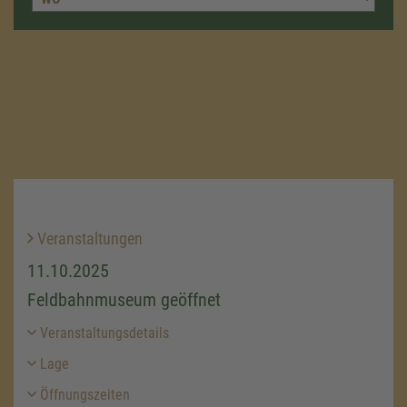
Veranstaltungen
11.10.2025
Feldbahnmuseum geöffnet
Veranstaltungsdetails
Lage
Öffnungszeiten