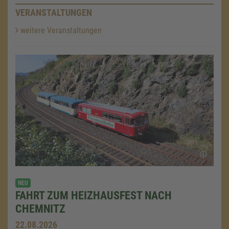
VERANSTALTUNGEN
weitere Veranstaltungen
NEU
FAHRT ZUM HEIZHAUSFEST NACH
CHEMNITZ
22.08.2026