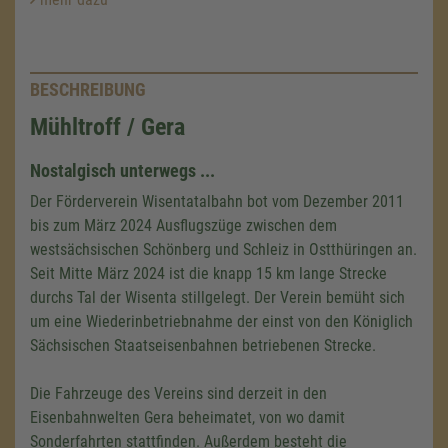
BESCHREIBUNG
Mühltroff / Gera
Nostalgisch unterwegs ...
Der Förderverein Wisentatalbahn bot vom Dezember 2011
bis zum März 2024 Ausflugszüge zwischen dem
westsächsischen Schönberg und Schleiz in Ostthüringen an.
Seit Mitte März 2024 ist die knapp 15 km lange Strecke
durchs Tal der Wisenta stillgelegt. Der Verein bemüht sich
um eine Wiederinbetriebnahme der einst von den Königlich
Sächsischen Staatseisenbahnen betriebenen Strecke.
Die Fahrzeuge des Vereins sind derzeit in den
Eisenbahnwelten Gera beheimatet, von wo damit
Sonderfahrten stattfinden. Außerdem besteht die