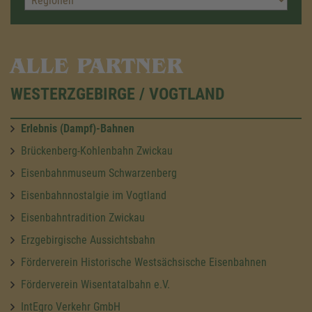
ALLE PARTNER
WESTERZGEBIRGE / VOGTLAND
Erlebnis (Dampf)-Bahnen
Brückenberg-Kohlenbahn Zwickau
Eisenbahnmuseum Schwarzenberg
Eisenbahnnostalgie im Vogtland
Eisenbahntradition Zwickau
Erzgebirgische Aussichtsbahn
Förderverein Historische Westsächsische Eisenbahnen
Förderverein Wisentatalbahn e.V.
IntEgro Verkehr GmbH