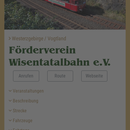
Westerzgebirge / Vogtland
Förderverein
Wisentatalbahn e.V.
Anrufen
Route
Webseite
Veranstaltungen
Beschreibung
Strecke
Fahrzeuge