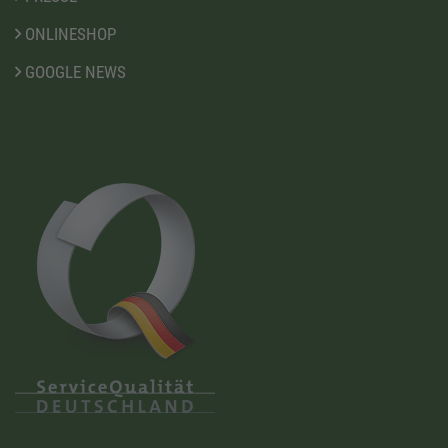
ONLINESHOP
GOOGLE NEWS