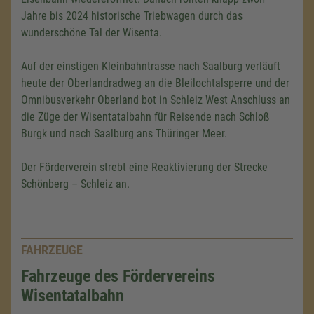
Jahre bis 2024 historische Triebwagen durch das
wunderschöne Tal der Wisenta.
Auf der einstigen Kleinbahntrasse nach Saalburg verläuft
heute der Oberlandradweg an die Bleilochtalsperre und der
Omnibusverkehr Oberland bot in Schleiz West Anschluss an
die Züge der Wisentatalbahn für Reisende nach Schloß
Burgk und nach Saalburg ans Thüringer Meer.
Der Förderverein strebt eine Reaktivierung der Strecke
Schönberg – Schleiz an.
FAHRZEUGE
Fahrzeuge des Fördervereins
Wisentatalbahn