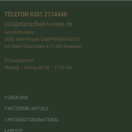
TELEFON 0351 2134440
info@dampfbahn-route.de
Geschäftsstelle:
SOEG mbH Projekt DAMPFBAHN-ROUTE
Am Alten Güterboden 4, 01445 Radebeul
Öffnungszeiten:
Montag – Freitag 09:30 – 17:00 Uhr
ÜBER UNS
NETZWERK AKTUELL
INFORMATIONSMATERIAL
PRESSE