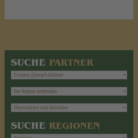
SUCHE
PARTNER
SUCHE
REGIONEN