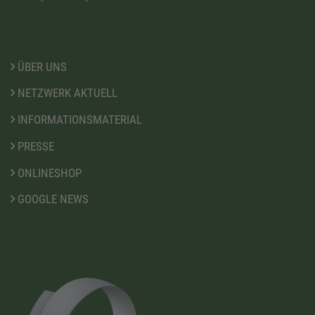
ÜBER UNS
NETZWERK AKTUELL
INFORMATIONSMATERIAL
PRESSE
ONLINESHOP
GOOGLE NEWS