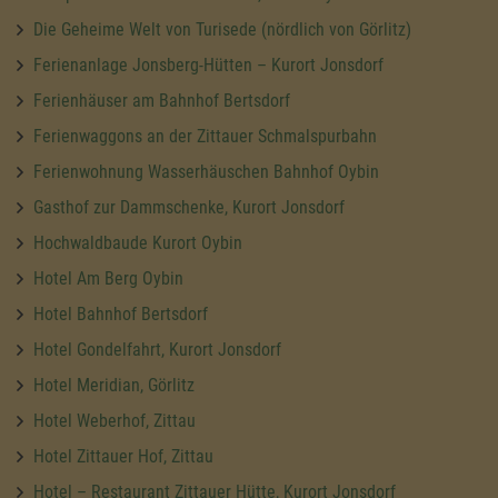
Die Geheime Welt von Turisede (nördlich von Görlitz)
Ferienanlage Jonsberg-Hütten – Kurort Jonsdorf
Ferienhäuser am Bahnhof Bertsdorf
Ferienwaggons an der Zittauer Schmalspurbahn
Ferienwohnung Wasserhäuschen Bahnhof Oybin
Gasthof zur Dammschenke, Kurort Jonsdorf
Hochwaldbaude Kurort Oybin
Hotel Am Berg Oybin
Hotel Bahnhof Bertsdorf
Hotel Gondelfahrt, Kurort Jonsdorf
Hotel Meridian, Görlitz
Hotel Weberhof, Zittau
Hotel Zittauer Hof, Zittau
Hotel – Restaurant Zittauer Hütte, Kurort Jonsdorf