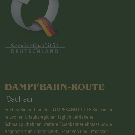
DAMPFBAHN-ROUTE
Sachsen
Erleben Sie entlang der DAMPFBAHN-ROUTE Sachsen in
reizvollen Urlaubsregionen täglich betriebene
Schmalspurbahnen, weitere Eisenbahnerlebnisse sowie
Angebote zum Übernachten, Genießen und Entdecken.