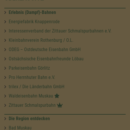
Erlebnis (Dampf)-Bahnen
Energiefabrik Knappenrode
Interessenverband der Zittauer Schmalspurbahnen e.V.
Kleinbahnverein Rothenburg / O.L.
ODEG – Ostdeutsche Eisenbahn GmbH
Ostsächsische Eisenbahnfreunde Löbau
Parkeisenbahn Görlitz
Pro Herrnhuter Bahn e.V.
trilex / Die Länderbahn GmbH
Waldeisenbahn Muskau
Zittauer Schmalspurbahn
Die Region entdecken
Bad Muskau