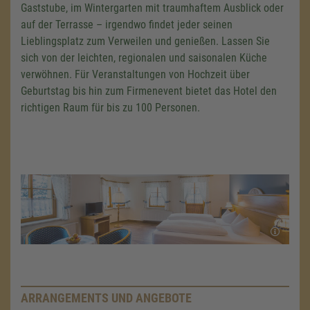
Gaststube, im Wintergarten mit traumhaftem Ausblick oder
auf der Terrasse – irgendwo findet jeder seinen
Lieblingsplatz zum Verweilen und genießen. Lassen Sie
sich von der leichten, regionalen und saisonalen Küche
verwöhnen. Für Veranstaltungen von Hochzeit über
Geburtstag bis hin zum Firmenevent bietet das Hotel den
richtigen Raum für bis zu
100 Personen.
ARRANGEMENTS UND ANGEBOTE