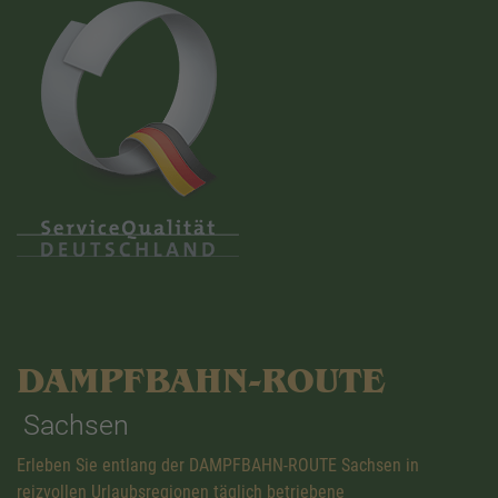
DAMPFBAHN-ROUTE
Sachsen
Erleben Sie entlang der DAMPFBAHN-ROUTE Sachsen in
reizvollen Urlaubsregionen täglich betriebene