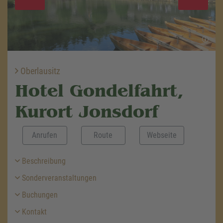
Oberlausitz
Hotel Gondelfahrt,
Kurort Jonsdorf
Anrufen
Route
Webseite
Beschreibung
Sonderveranstaltungen
Buchungen
Kontakt