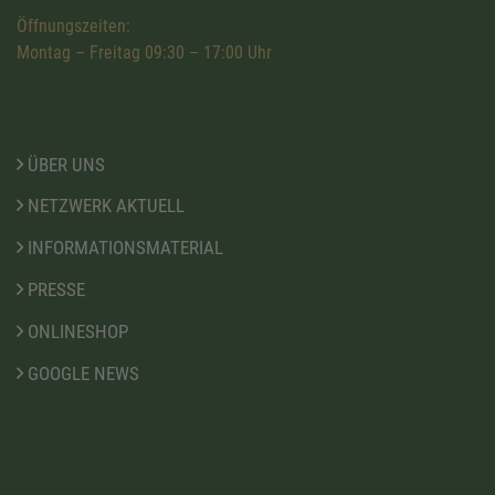
Öffnungszeiten:
Montag – Freitag 09:30 – 17:00 Uhr
ÜBER UNS
NETZWERK AKTUELL
INFORMATIONSMATERIAL
PRESSE
ONLINESHOP
GOOGLE NEWS