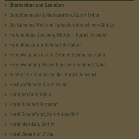
Übernachten und Genießen
Dampfbahncafé & Restauration, Kurort Oybin
Die Geheime Welt von Turisede (nördlich von Görlitz)
Ferienanlage Jonsberg-Hütten – Kurort Jonsdorf
Ferienhäuser am Bahnhof Bertsdorf
Ferienwaggons an der Zittauer Schmalspurbahn
Ferienwohnung Wasserhäuschen Bahnhof Oybin
Gasthof zur Dammschenke, Kurort Jonsdorf
Hochwaldbaude Kurort Oybin
Hotel Am Berg Oybin
Hotel Bahnhof Bertsdorf
Hotel Gondelfahrt, Kurort Jonsdorf
Hotel Meridian, Görlitz
Hotel Weberhof, Zittau