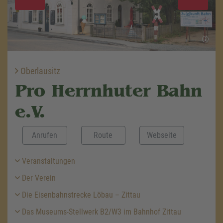
Oberlausitz
Pro Herrnhuter Bahn
e.V.
Anrufen
Route
Webseite
Veranstaltungen
Der Verein
Die Eisenbahnstrecke Löbau – Zittau
Das Museums-Stellwerk B2/W3 im Bahnhof Zittau