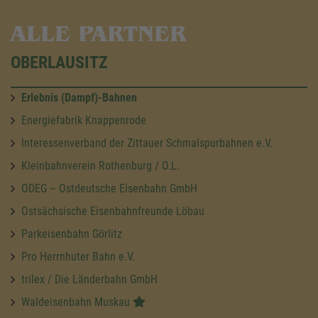
ALLE PARTNER
OBERLAUSITZ
Erlebnis (Dampf)-Bahnen
Energiefabrik Knappenrode
Interessenverband der Zittauer Schmalspurbahnen e.V.
Kleinbahnverein Rothenburg / O.L.
ODEG – Ostdeutsche Eisenbahn GmbH
Ostsächsische Eisenbahnfreunde Löbau
Parkeisenbahn Görlitz
Pro Herrnhuter Bahn e.V.
trilex / Die Länderbahn GmbH
Waldeisenbahn Muskau