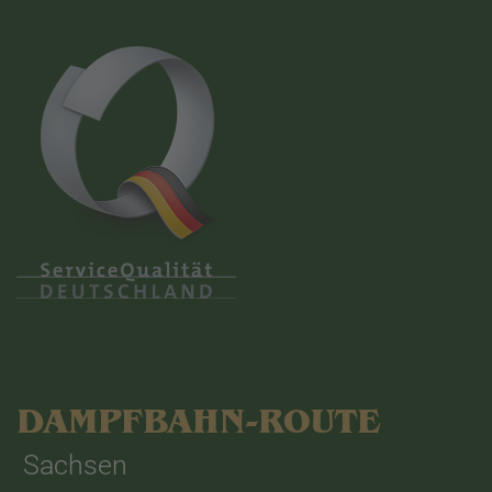
DAMPFBAHN-ROUTE
Sachsen