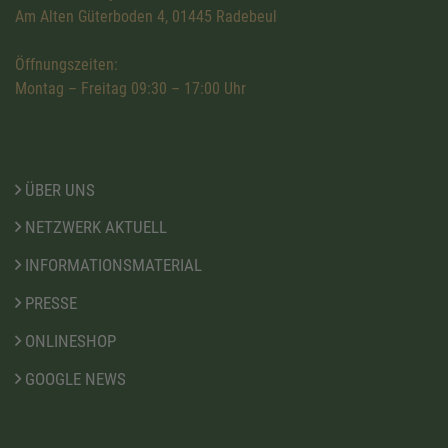
Am Alten Güterboden 4, 01445 Radebeul
Öffnungszeiten:
Montag – Freitag 09:30 – 17:00 Uhr
ÜBER UNS
NETZWERK AKTUELL
INFORMATIONSMATERIAL
PRESSE
ONLINESHOP
GOOGLE NEWS