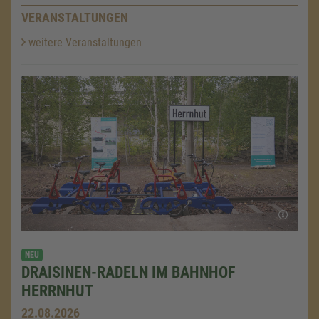
VERANSTALTUNGEN
weitere Veranstaltungen
NEU
DRAISINEN-RADELN IM BAHNHOF
HERRNHUT
22.08.2026