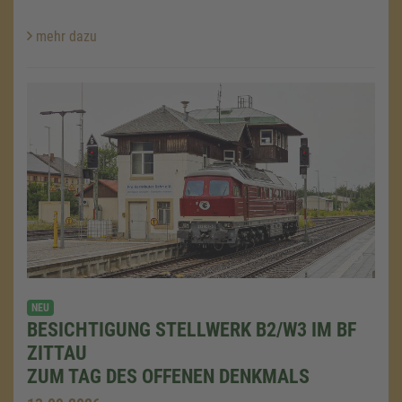
mehr dazu
NEU
BESICHTIGUNG STELLWERK B2/W3 IM BF
ZITTAU
ZUM TAG DES OFFENEN DENKMALS