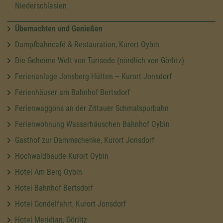
Niederschlesien
Übernachten und Genießen
Dampfbahncafé & Restauration, Kurort Oybin
Die Geheime Welt von Turisede (nördlich von Görlitz)
Ferienanlage Jonsberg-Hütten – Kurort Jonsdorf
Ferienhäuser am Bahnhof Bertsdorf
Ferienwaggons an der Zittauer Schmalspurbahn
Ferienwohnung Wasserhäuschen Bahnhof Oybin
Gasthof zur Dammschenke, Kurort Jonsdorf
Hochwaldbaude Kurort Oybin
Hotel Am Berg Oybin
Hotel Bahnhof Bertsdorf
Hotel Gondelfahrt, Kurort Jonsdorf
Hotel Meridian, Görlitz