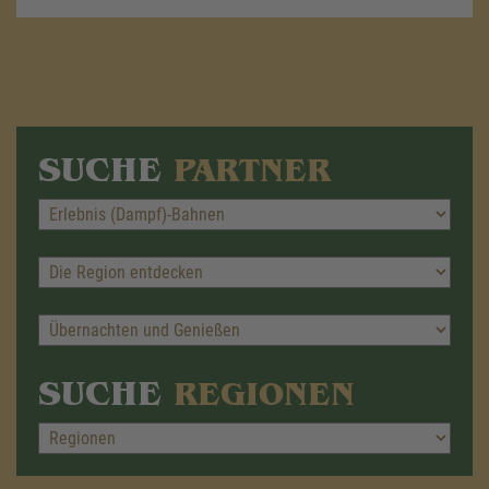
SUCHE
PARTNER
SUCHE
REGIONEN