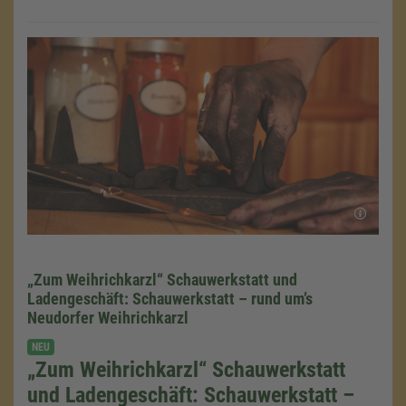
„Zum Weihrichkarzl“ Schauwerkstatt und
Ladengeschäft: Schauwerkstatt – rund um’s
Neudorfer Weihrichkarzl
NEU
„Zum Weihrichkarzl“ Schauwerkstatt
und Ladengeschäft: Schauwerkstatt –
Wir benötigen Ihre Zustimmung,