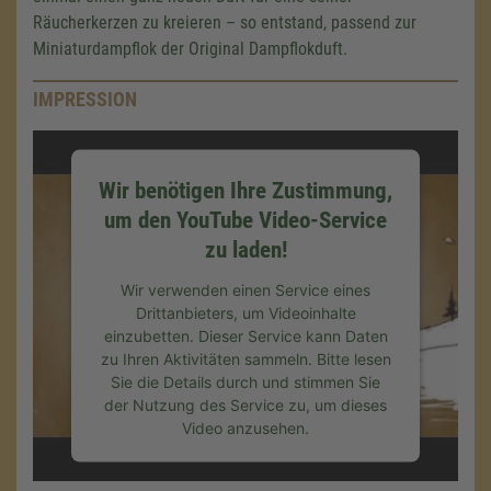
Räucherkerzen zu kreieren – so entstand, passend zur
Miniaturdampflok der Original Dampflokduft.
IMPRESSION
Wir benötigen Ihre Zustimmung,
um den YouTube Video-Service
zu laden!
Wir verwenden einen Service eines
Drittanbieters, um Videoinhalte
einzubetten. Dieser Service kann Daten
zu Ihren Aktivitäten sammeln. Bitte lesen
Sie die Details durch und stimmen Sie
der Nutzung des Service zu, um dieses
Video anzusehen.
Mehr Informationen