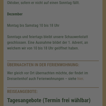
Oktober, sofern er nicht auf einen Sonntag fällt.
Dezember
Montag bis Samstag 10 bis 18 Uhr
Sonntags und feiertags bleibt unsere Schauwerkstatt
geschlossen. Eine Ausnahme bildet der 1. Advent, an
welchem wir von 10 bis 18 Uhr geöffnet haben.
ÜBERNACHTEN IN DER FERIENWOHNUNG:
Wer gleich vor Ort übernachten möchte, der findet im
Dreiseitenhof auch Ferienwohnungen – siehe
hier
.
REISEANGEBOTE:
Tagesangebote (Termin frei wählbar)