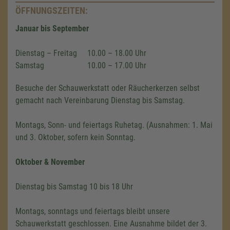
ÖFFNUNGSZEITEN:
Januar bis September
Dienstag – Freitag
10.00 – 18.00 Uhr
Samstag
10.00 – 17.00 Uhr
Besuche der Schauwerkstatt oder Räucherkerzen selbst
gemacht nach Vereinbarung Dienstag bis Samstag.
Montags, Sonn- und feiertags Ruhetag. (Ausnahmen: 1. Mai
und 3. Oktober, sofern kein Sonntag.
Oktober & November
Dienstag bis Samstag 10 bis 18 Uhr
Montags, sonntags und feiertags bleibt unsere
Schauwerkstatt geschlossen. Eine Ausnahme bildet der 3.