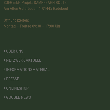
SOEG mbH Projekt DAMPFBAHN-ROUTE
Am Alten Güterboden 4, 01445 Radebeul
Öffnungszeiten:
Montag – Freitag 09:30 – 17:00 Uhr
ÜBER UNS
NETZWERK AKTUELL
INFORMATIONSMATERIAL
PRESSE
ONLINESHOP
GOOGLE NEWS