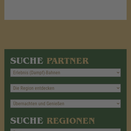
SUCHE
PARTNER
SUCHE
REGIONEN