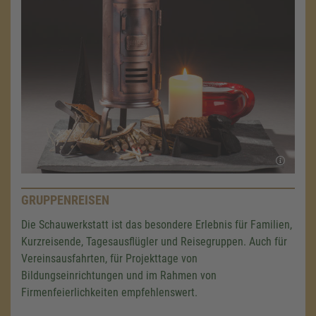
GRUPPENREISEN
Die Schauwerkstatt ist das besondere Erlebnis für Familien,
Kurzreisende, Tagesausflügler und Reisegruppen. Auch für
Vereinsausfahrten, für Projekttage von
Bildungseinrichtungen und im Rahmen von
Firmenfeierlichkeiten empfehlenswert.