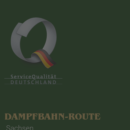
DAMPFBAHN-ROUTE
Sachsen