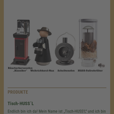
PRODUKTE
Tisch-HUSS´L
Endlich bin ich da! Mein Name ist „Tisch-HUSS‘L“ und ich bin