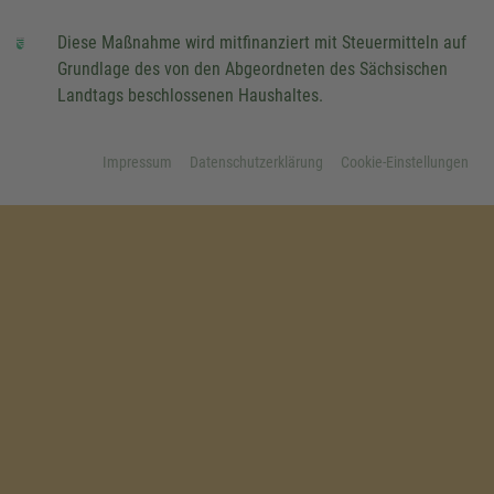
Diese Maßnahme wird mitfinanziert mit Steuermitteln auf
Grundlage des von den Abgeordneten des Sächsischen
Landtags beschlossenen Haushaltes.
Impressum
Datenschutzerklärung
Cookie-Einstellungen