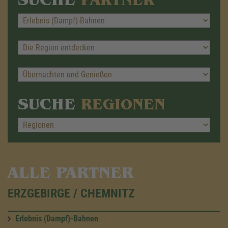
SUCHE
REGIONEN
ALLE PARTNER
ERZGEBIRGE / CHEMNITZ
Erlebnis (Dampf)-Bahnen