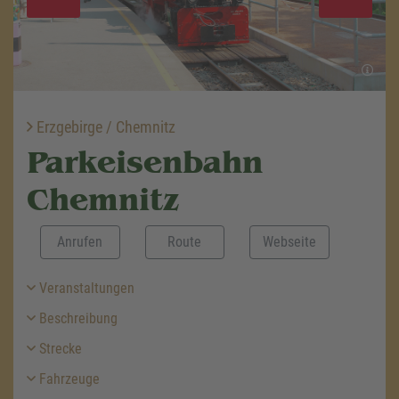
Erzgebirge / Chemnitz
Parkeisenbahn
Chemnitz
Anrufen
Route
Webseite
Veranstaltungen
Beschreibung
Strecke
Fahrzeuge