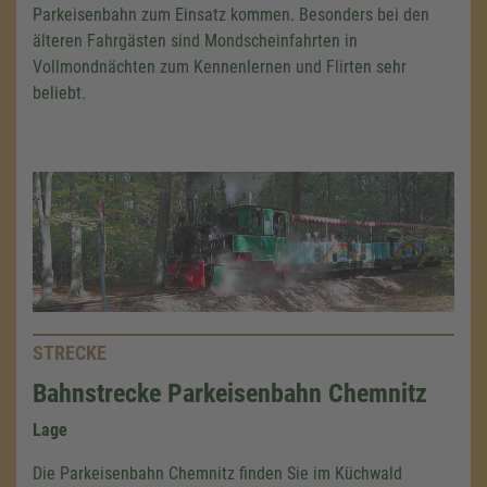
Parkeisenbahn zum Einsatz kommen. Besonders bei den
älteren Fahrgästen sind Mondscheinfahrten in
Vollmondnächten zum Kennenlernen und Flirten sehr
beliebt.
STRECKE
Bahnstrecke Parkeisenbahn Chemnitz
Lage
Die Parkeisenbahn Chemnitz finden Sie im Küchwald