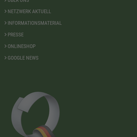
NETZWERK AKTUELL
INFORMATIONSMATERIAL
PRESSE
ONLINESHOP
GOOGLE NEWS