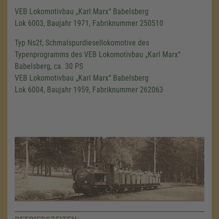
VEB Lokomotivbau „Karl Marx“ Babelsberg
Lok 6003, Baujahr 1971, Fabriknummer 250510
Typ Ns2f, Schmalspurdiesellokomotive des
Typenprogramms des VEB Lokomotivbau „Karl Marx“
Babelsberg, ca. 30 PS
VEB Lokomotivbau „Karl Marx“ Babelsberg
Lok 6004, Baujahr 1959, Fabriknummer 262063