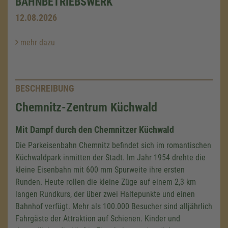
BAHNBETRIEBSWERK
12.08.2026
mehr dazu
BESCHREIBUNG
Chemnitz-Zentrum Küchwald
Mit Dampf durch den Chemnitzer Küchwald
Die Parkeisenbahn Chemnitz befindet sich im romantischen
Küchwaldpark inmitten der Stadt. Im Jahr 1954 drehte die
kleine Eisenbahn mit 600 mm Spurweite ihre ersten
Runden. Heute rollen die kleine Züge auf einem
2,3 km
langen Rundkurs, der über zwei Haltepunkte und einen
Bahnhof verfügt. Mehr als 100.000 Besucher sind alljährlich
Fahrgäste der Attraktion auf Schienen. Kinder und