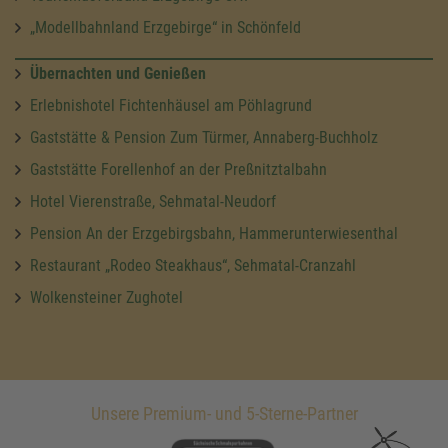
„Modellbahnland Erzgebirge“ in Schönfeld
Übernachten und Genießen
Erlebnishotel Fichtenhäusel am Pöhlagrund
Gaststätte & Pension Zum Türmer, Annaberg-Buchholz
Gaststätte Forellenhof an der Preßnitztalbahn
Hotel Vierenstraße, Sehmatal-Neudorf
Pension An der Erzgebirgsbahn, Hammerunterwiesenthal
Restaurant „Rodeo Steakhaus“, Sehmatal-Cranzahl
Wolkensteiner Zughotel
Unsere Premium- und 5-Sterne-Partner