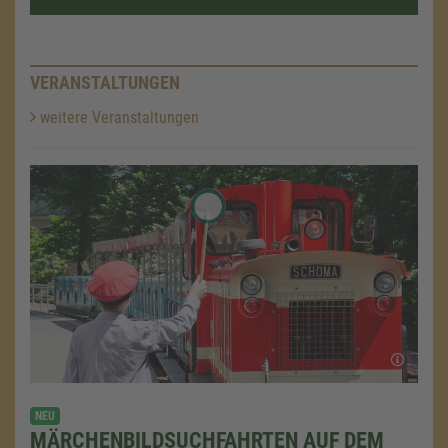
VERANSTALTUNGEN
weitere Veranstaltungen
NEU
MÄRCHENBILDSUCHFAHRTEN AUF DEM