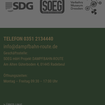
TELEFON 0351 2134440
info@dampfbahn-route.de
Geschäftsstelle:
SOEG mbH Projekt DAMPFBAHN-ROUTE
Am Alten Güterboden 4, 01445 Radebeul
Öffnungszeiten:
Montag – Freitag 09:30 – 17:00 Uhr
ÜBER UNS