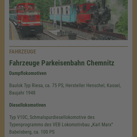
FAHRZEUGE
Fahrzeuge Parkeisenbahn Chemnitz
Dampflokomotiven
Baulok Typ Riesa, ca. 75 PS, Hersteller Henschel, Kassel,
Baujahr 1948
Diesellokomotiven
Typ V10C, Schmalspurdiesellokomotive des
Typenprogramms des VEB Lokomotivbau „Karl Marx“
Babelsberg, ca. 100 PS