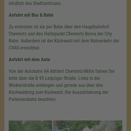
nördlich des Stadtzentrums.
Anfahrt mit Bus & Bahn
Zu erreichen ist sie per Bahn über den Hauptbahnhof
Chemnitz und den Haltepunkt Chemnitz-Borna der City
Bahn. Außerdem ist der Küchwald mit dem Nahverkehr der
CVAG erreichbar.
Anfahrt mit dem Auto
Von der Autobahn A4 Abfahrt Chemnitz-Mitte fahren Sie
bitte über die B 95 Leipziger Straße. Links in die
Winklerstraße einbiegen und gerade aus über den
Küchwaldring zum Küchwald. Die Ausschilderung der
Parkeisenbahn beachten.