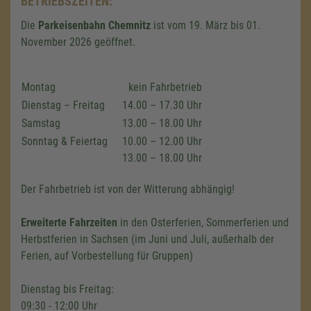
BETRIEBSZEITEN:
Die
Parkeisenbahn Chemnitz
ist vom 19. März bis 01.
November 2026 geöffnet.
Montag
kein Fahrbetrieb
Dienstag – Freitag
14.00 – 17.30 Uhr
Samstag
13.00 – 18.00 Uhr
Sonntag & Feiertag
10.00 – 12.00 Uhr
13.00 – 18.00 Uhr
Der Fahrbetrieb ist von der Witterung abhängig!
Erweiterte Fahrzeiten
in den Osterferien, Sommerferien und
Herbstferien in Sachsen (im Juni und Juli, außerhalb der
Ferien, auf Vorbestellung für Gruppen)
Dienstag bis Freitag:
09:30 - 12:00 Uhr